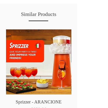
Similar Products
Sprizzer - ARANCIONE